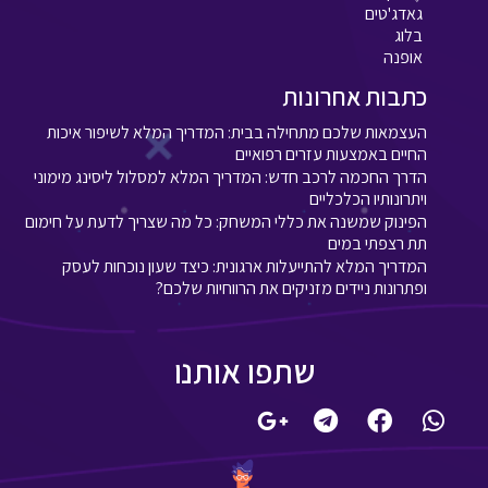
גאדג'טים
בלוג
אופנה
כתבות אחרונות
העצמאות שלכם מתחילה בבית: המדריך המלא לשיפור איכות
החיים באמצעות עזרים רפואיים
הדרך החכמה לרכב חדש: המדריך המלא למסלול ליסינג מימוני
ויתרונותיו הכלכליים
הפינוק שמשנה את כללי המשחק: כל מה שצריך לדעת על חימום
תת רצפתי במים
המדריך המלא להתייעלות ארגונית: כיצד שעון נוכחות לעסק
ופתרונות ניידים מזניקים את הרווחיות שלכם?
שתפו אותנו