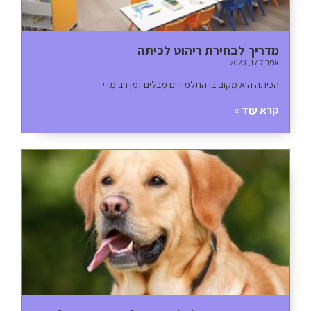
מדריך לבחירת ריהוט לכיתה
אפריל 17, 2023
הכיתה היא מקום בו התלמידים מבלים זמן רב מדי
קרא עוד »