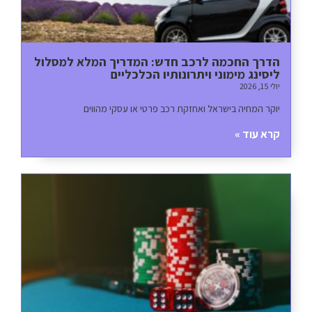
הדרך החכמה לרכב חדש: המדריך המלא למסלול
ליסינג מימוני ויתרונותיו הכלכליים
יולי 15, 2026
יוקר המחיה בישראל ואחזקת רכב פרטי או עסקי מהווים
קרא עוד »