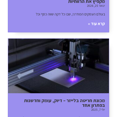
מקפיץ את הרווחיות
ינואר 25, 2026
בעולם העסקים המודרני, שבו כל דקה שווה כסף וכל
קרא עוד »
מכונת חריטה בלייזר – דיוק, עומק וחדשנות
בפתרון אחד
יולי 7, 2025