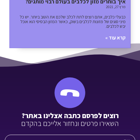
איך בוחרים מזון לכלבים בעולם רבוי מותגים?
מרץ 27, 2021
כבעלי כלבים, אתם רוצים לתת לכלב שלכם את הטוב ביותר. יש כל
מיני סוגים של מזונות לכלבים בשוק, כאשר המזון הבסיסי הוא אוכל
יבש לכלבים.
קרא עוד »
רוצים לפרסם כתבה אצלינו באתר?
השאירו פרטים ונחזור אלייכם בהקדם