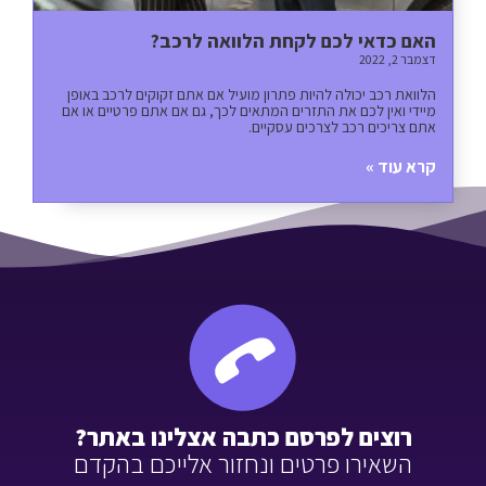
האם כדאי לכם לקחת הלוואה לרכב?
דצמבר 2, 2022
הלוואת רכב יכולה להיות פתרון מועיל אם אתם זקוקים לרכב באופן
מיידי ואין לכם את התזרים המתאים לכך, גם אם אתם פרטיים או אם
אתם צריכים רכב לצרכים עסקיים.
קרא עוד »
רוצים לפרסם כתבה אצלינו באתר?
השאירו פרטים ונחזור אלייכם בהקדם