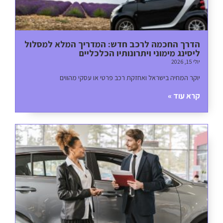
הדרך החכמה לרכב חדש: המדריך המלא למסלול
ליסינג מימוני ויתרונותיו הכלכליים
יולי 15, 2026
יוקר המחיה בישראל ואחזקת רכב פרטי או עסקי מהווים
קרא עוד »