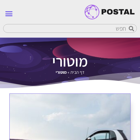
מוטורי
דף הבית
»
מוטורי