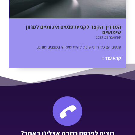
המדריך הקצר לקניית פנסים איכותיים למגוון
שימושים
ספטמבר 29, 2023
פנסים הם כלי חיוני שיכול להיות שימושי במצבים שונים,
קרא עוד »
רוצים לפרסם כתבה אצלינו באתר?