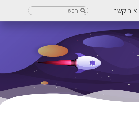
צור קשר